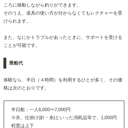
ころに移動しながら釣りができます。
そのうえ、道具の使い方が分からなくてもレクチャーを受
けられます。
また、なにかトラブルがあったときに、サポートを受ける
ことが可能です。
乗船代
体験なら、半日（４時間）を利用するひとが多く、その価
格は次のとおりです。
半日船：一人6,000〜7,000円
※氷、仕掛け(針・糸)といった消耗品等で、1,000円
程度は上下