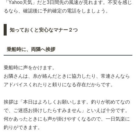
「Yahoo天気」だと3日間先の風速が見れます。不安を感じ
るなら、確認後に予約確定の電話をしましょう。
知っておくと安心なマナー２つ
乗船時に、両隣へ挨拶
乗船時に声をかけます。
お隣さんは、糸が絡んだときに協力したり、常連さんなら
アドバイスくれたりと頼りになる存在だからです。
挨拶は「本日はよろしくお願いします。釣りが初めてなの
で、ご迷惑お掛けしたらすみません」といえば十分です。
何かあったときにも声が掛けやすくなるので、一日気楽に
釣りができます。