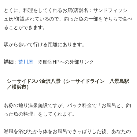
とくに、料理をしてくれるお店(店舗名：サンドフィッシ
ュ)が併設されているので、釣った魚の一部をそちらで食べ
ることができます。
駅から歩いて行ける距離にあります。
詳細
：
荒川屋
※船宿HPへの外部リンク
シーサイドスパ金沢八景（シーサイドライン 八景島駅
／横浜市）
名称の通り温泉施設ですが、パック料金で「お風呂と、釣
った魚の料理」をしてくれます。
潮風を浴びたから体をお風呂でさっぱりした後、あなたの