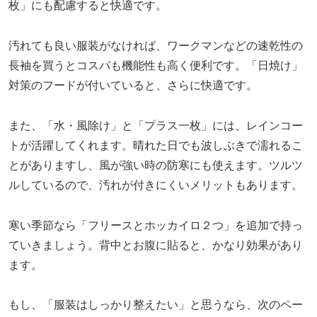
枚」にも配慮すると快適です。
汚れても良い服装がなければ、ワークマンなどの速乾性の
長袖を買うとコスパも機能性も高く便利です。「日焼け」
対策のフードが付いていると、さらに快適です。
また、「水・風除け」と「プラス一枚」には、レインコー
トが活躍してくれます。晴れた日でも波しぶきで濡れるこ
とがありますし、風が強い時の防寒にも使えます。ツルツ
ルしているので、汚れが付きにくいメリットもあります。
寒い季節なら「フリースとホッカイロ２つ」を追加で持っ
ていきましょう。背中とお腹に貼ると、かなり効果があり
ます。
もし、「服装はしっかり整えたい」と思うなら、次のペー