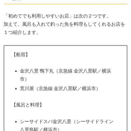
「初めてでも利用しやすいお店」は次の２つです。
加えて、風呂も入れて釣った魚を料理もしてくれるお店を
１つ紹介します。
【船宿】
金沢八景 鴨下丸（京急線 金沢八景駅／横浜
市）
荒川屋（京急線 金沢八景駅／横浜市）
【風呂と料理】
シーサイドスパ金沢八景（シーサイドライン
八景島駅／横浜市）