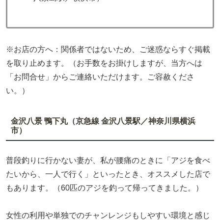
※お店の方へ：関係者ではないため、ご迷惑ならすぐ掲載
を取り止めます。（お手数をお掛けしますが、当方へは
「お問合せ」からご連絡いただけます。ご容赦くださ
い。）
金沢八景 鴨下丸（京急線 金沢八景駅／神奈川県横浜
市）
普段釣りに行かない妻が、私が腰痛のときに「アジを食べ
たいから、一人で行く」といったとき、オススメした店で
もあります。（60匹のアジを釣って帰ってきました。）
女性の利用や単独でのチャンレンジもしやすい環境と感じ