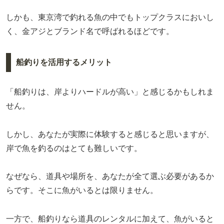
しかも、東京湾で釣れる魚の中でもトップクラスにおいし
く、金アジとブランド名で呼ばれるほどです。
船釣りを活用するメリット
「船釣りは、岸よりハードルが高い」と感じるかもしれま
せん。
しかし、あなたが実際に体験すると感じると思いますが、
岸で魚を釣るのはとても難しいです。
なぜなら、道具や場所を、あなたが全て選ぶ必要があるか
らです。そこに魚がいるとは限りません。
一方で、船釣りなら道具のレンタルに加えて、魚がいると