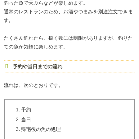
釣った魚で天ぷらなどが楽しめます。
通常のレストランのため、お酒やつまみを別途注文できま
す。
たくさん釣れたら、捌く数には制限がありますが、釣りた
ての魚が気軽に楽しめます。
予約や当日までの流れ
流れは、次のとおりです。
予約
当日
帰宅後の魚の処理