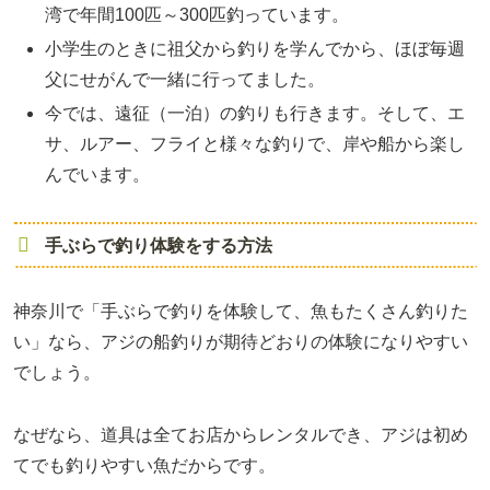
湾で年間100匹～300匹釣っています。
小学生のときに祖父から釣りを学んでから、ほぼ毎週
父にせがんで一緒に行ってました。
今では、遠征（一泊）の釣りも行きます。そして、エ
サ、ルアー、フライと様々な釣りで、岸や船から楽し
んでいます。
手ぶらで釣り体験をする方法
神奈川で「手ぶらで釣りを体験して、魚もたくさん釣りた
い」なら、アジの船釣りが期待どおりの体験になりやすい
でしょう。
なぜなら、道具は全てお店からレンタルでき、アジは初め
てでも釣りやすい魚だからです。