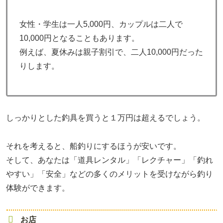
女性・学生は一人5,000円、カップルは二人で
10,000円となることもあります。
例えば、夏休みは親子割引で、二人10,000円だった
りします。
しっかりとした釣具を買うと１万円は超えるでしょう。
それを考えると、船釣りにするほうが安いです。
そして、あなたは「道具レンタル」「レクチャー」「釣れ
やすい」「安全」などの多くのメリットを受けながら釣り
体験ができます。
お店