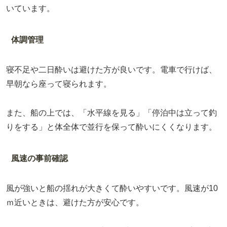
いています。
体調管理
寝不足や二日酔いは避けた方が良いです。電車で行けば、
早朝なら座って寝られます。
また、船の上では、「水平線を見る」「停泊中は立って釣
りをする」と体全体で並行を保って酔いにくくなります。
風速の事前確認
風が強いと船の揺れが大きくて酔いやすいです。風速が10
ｍ近いときは、避けた方が安心です。