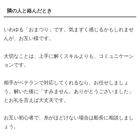
隣の人と絡んだとき
いわゆる「おまつり」です。気まずく感じるかもしれませ
んが、お互い様です。
大切なことは、上手に解くスキルよりも、コミュニケーシ
ョンです。
相手がベテランで対応してくれるなら、お任せしましょ
う。解いた後に「すみません。ありがとうございました」
とお礼を言えば大丈夫です。
お互い初心者で、糸がほどけない場合は船長に相談しまし
ょう。