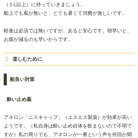
（１L以上）に持っていきましょう。
船上でも風が無いと、とても暑くて消費が激しいです。
軽食は必須では無いですが、あると安心です。朝早いと、
お腹が減るのも早いからです。
楽しむために
船良い対策
酔い止め薬
アネロン「ニスキャップ」（エスエス製薬）が効果が高い
ようです。（私自身は酔い止め自体を飲まないので不明で
すが）私の周りでも、アネロンが一番という声を何回か聞