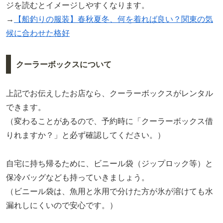
ジを読むとイメージしやすくなります。
→
【船釣りの服装】春秋夏冬、何を着れば良い？関東の気
候に合わせた格好
クーラーボックスについて
上記でお伝えしたお店なら、クーラーボックスがレンタル
できます。
（変わることがあるので、予約時に「クーラーボックス借
りれますか？」と必ず確認してください。）
自宅に持ち帰るために、ビニール袋（ジップロック等）と
保冷バッグなども持っていきましょう。
（ビニール袋は、魚用と氷用で分けた方が氷が溶けても水
漏れしにくいので安心です。）