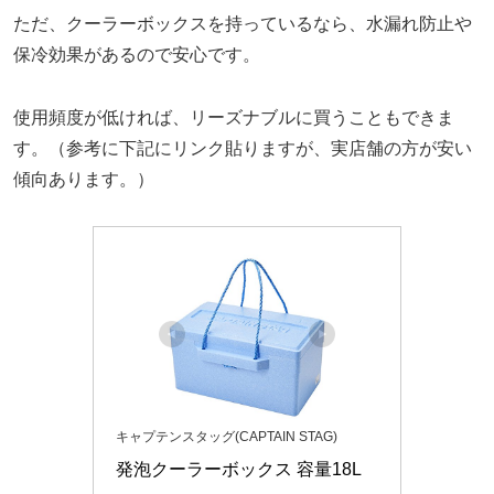
ただ、クーラーボックスを持っているなら、水漏れ防止や
保冷効果があるので安心です。
使用頻度が低ければ、リーズナブルに買うこともできま
す。（参考に下記にリンク貼りますが、実店舗の方が安い
傾向あります。）
キャプテンスタッグ(CAPTAIN STAG)
発泡クーラーボックス 容量18L