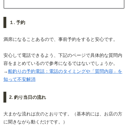
１. 予約
満席になることあるので、事前予約をすると安心です。
安心して電話できるよう、下記のページで具体的な質問内
容をまとめているので参考になるではないでしょうか。
→
船釣りの予約電話：電話のタイミングや「質問内容」を
知って不安解消
2. 釣り当日の流れ
大まかな流れは次のとおりです。（基本的には、お店の方
に聞きながら動くだけです。）