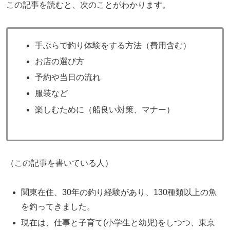
この記事を読むと、次のことがわかります。
手ぶらで釣り体験をする方法（費用含む）
お店の選び方
予約や当日の流れ
服装など
楽しむために（船良い対策、マナー）
（この記事を書いている人）
関東在住、30年の釣り経験があり、130種類以上の魚
を釣ってきました。
現在は、仕事と子育て(小学生と幼児)をしつつ、東京