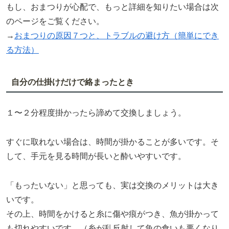
もし、おまつりが心配で、もっと詳細を知りたい場合は次
のページをご覧ください。
→
おまつりの原因７つと、トラブルの避け方（簡単にでき
る方法）
自分の仕掛けだけで絡まったとき
１〜２分程度掛かったら諦めて交換しましょう。
すぐに取れない場合は、時間が掛かることが多いです。そ
して、手元を見る時間が長いと酔いやすいです。
「もったいない」と思っても、実は交換のメリットは大き
いです。
その上、時間をかけると糸に傷や痕がつき、魚が掛かって
も切れやすいです。（糸が乱反射して魚の食いも悪くなり