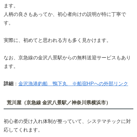
ます。
人柄の良さもあってか、初心者向けの説明が特に丁寧で
す。
実際に、初めてと思われる方も多く見かけます。
なお、京急線の金沢八景駅からの無料送迎サービスもあり
ます。
詳細
：
金沢漁港釣船 鴨下丸 ※船宿HPへの外部リンク
荒川屋（京急線 金沢八景駅／神奈川県横浜市）
初心者の受け入れ体制が整っていて、システマチックに対
応してくれます。