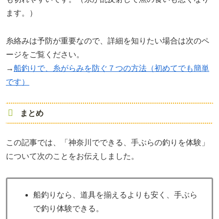
ます。）
糸絡みは予防が重要なので、詳細を知りたい場合は次のペ
ージをご覧ください。
→
船釣りで、糸がらみを防ぐ７つの方法（初めてでも簡単
です）
まとめ
この記事では、「神奈川でできる、手ぶらの釣りを体験」
について次のことをお伝えしました。
船釣りなら、道具を揃えるよりも安く、手ぶら
で釣り体験できる。