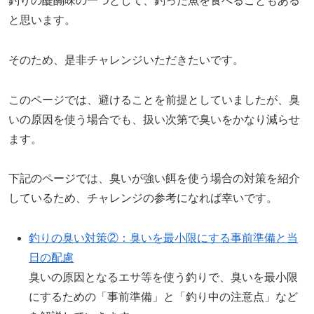
釣りの醍醐味の一つとして、釣った魚を食べることもある
と思います。
そのため、是非チャレンジいただきたいです。
このページでは、避けることを前提としていましたが、臭
いの原因を使う場合でも、扱い次第で臭いをかなり減らせ
ます。
下記のページでは、臭いが強い餌を使う場合の対策を紹介
しているため、チャレンジの参考になれば幸いです。
釣りの臭い対策②：臭いを最小限にする事前準備と当
日の配慮
臭いの原因となるエサ等を使う釣りで、臭いを最小限
にするための「事前準備」と「釣り中の注意点」など