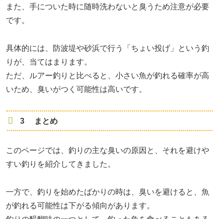
また、手についた時に随時洗わないと臭うため注意が必要
です。
具体的には、防波堤や砂浜で行う「ちょい投げ」という釣
りが、当てはまります。
ただ、ルアー釣りと比べると、小さい魚が釣れる確率が高
いため、臭いがつく可能性は高いです。
3 まとめ
このページでは、釣りの主な臭いの原因と、それを避けや
すい釣りを紹介してきました。
一方で、釣りを始めたばかりの時は、臭いを避けると、魚
が釣れる可能性は下がる傾向があります。