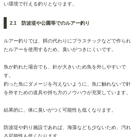
い環境で行える釣りとなります。
2.1 防波堤や公園等でのルアー釣り
ルアー釣りでは、餌の代わりにプラスチックなどで作られ
たルアーを使用するため、臭いがつきにくいです。
魚が釣れた場合でも、針が大きいため魚を外しやすいで
す。
釣った魚にダメージを与えないように、魚に触れないで針
を外すための道具や持ち方のノウハウが充実しています。
結果的に、体に臭いがつく可能性も低くなります。
防波堤や釣り施設であれば、海藻なども少ないため、汚れ
る可能性も低くなります。