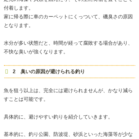
付着します。
家に帰る際に車のカーペットにくっついて、磯臭さの原因
となります。
水分が多い状態だと、時間が経って腐敗する場合があり、
不快な臭いが強くなります。
2 臭いの原因が避けられる釣り
魚を狙う以上は、完全には避けられませんが、かなり減ら
すことは可能です。
具体的に、避けやすい釣りを紹介していきます。
基本的に、釣り公園、防波堤、砂浜といった海藻等が少な