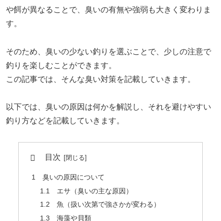
や餌が異なることで、臭いの有無や強弱も大きく変わりま
す。
そのため、臭いの少ない釣りを選ぶことで、少しの注意で
釣りを楽しむことができます。
この記事では、そんな臭い対策を記載していきます。
以下では、臭いの原因は何かを解説し、それを避けやすい
釣り方などを記載していきます。
目次
1 臭いの原因について
1.1 エサ（臭いの主な原因）
1.2 魚（扱い次第で強さかが変わる）
1.3 海藻や貝類