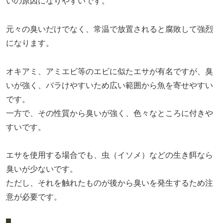
いの原因になりやすいです。
元々の臭いだけでなく、常温で放置されると腐敗して強烈
になります。
オキアミ、アミエビ等のエビに似たエサが有名ですが、臭
いが強く、バラけやすいため広い範囲から魚を寄せやすい
です。
一方で、その性質から臭いが強く、色々なところに付きや
すいです。
エサを使用する場合でも、虫（イソメ）などの生き餌なら
臭いが少ないです。
ただし、それを触れたものが後から臭いを発生するため注
意が必要です。