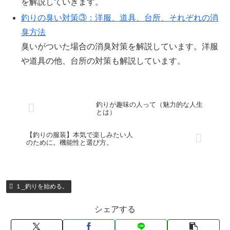
を解説していきます。
釣りの臭い対策③：洋服、道具、台所、それぞれの消
臭方法
臭いがついた場合の消臭対策を解説しています。洋服
や道具の他、台所の対策も解説しています。
釣りが趣味の人って（魅力的な人生
とは）
【釣りの服装】本気で楽しみたい人
のために。機能性と選び方。
１_釣りを始める。
シェアする