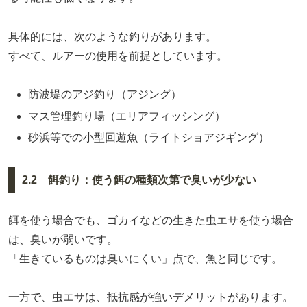
具体的には、次のような釣りがあります。
すべて、ルアーの使用を前提としています。
防波堤のアジ釣り（アジング）
マス管理釣り場（エリアフィッシング）
砂浜等での小型回遊魚（ライトショアジギング）
2.2 餌釣り：使う餌の種類次第で臭いが少ない
餌を使う場合でも、ゴカイなどの生きた虫エサを使う場合
は、臭いが弱いです。
「生きているものは臭いにくい」点で、魚と同じです。
一方で、虫エサは、抵抗感が強いデメリットがあります。