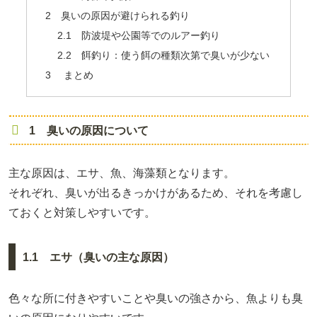
2 臭いの原因が避けられる釣り
2.1 防波堤や公園等でのルアー釣り
2.2 餌釣り：使う餌の種類次第で臭いが少ない
3 まとめ
1 臭いの原因について
主な原因は、エサ、魚、海藻類となります。
それぞれ、臭いが出るきっかけがあるため、それを考慮し
ておくと対策しやすいです。
1.1 エサ（臭いの主な原因）
色々な所に付きやすいことや臭いの強さから、魚よりも臭