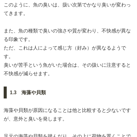
このように、魚の臭いは、扱い次第でかなり臭いが変わっ
てきます。
また、魚の種類で臭いの強さや質が変わり、不快感が異な
る印象です。
ただ、これは人によって感じ方（好み）が異なるようで
す。
臭いが苦手という魚がいた場合は、その扱いに注意すると
不快感が減らせます。
1.3 海藻や貝類
海藻や貝類が原因になることは他と比較すると少ないです
が、意外と臭いを発します。
足元の海藻や貝類を踏んだり、その上に荷物を置くことで