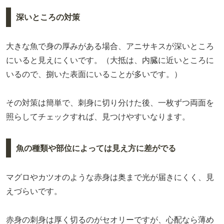
深いところの対策
大きな魚で身の厚みがある場合、アニサキスが深いところ
にいると見えにくいです。（大抵は、内臓に近いところに
いるので、捌いた表面にいることが多いです。）
その対策は簡単で、刺身に切り分けた後、一枚ずつ両面を
照らしてチェックすれば、見つけやすいなります。
魚の種類や部位によっては見え方に差がでる
マグロやカツオのような赤身は奥まで光が届きにくく、見
えづらいです。
赤身の刺身は厚く切るのがセオリーですが、心配なら薄め