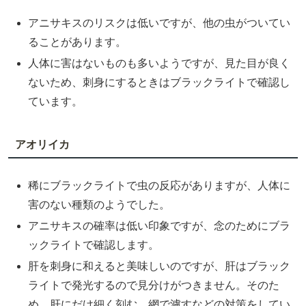
アニサキスのリスクは低いですが、他の虫がついてい
ることがあります。
人体に害はないものも多いようですが、見た目が良く
ないため、刺身にするときはブラックライトで確認し
ています。
アオリイカ
稀にブラックライトで虫の反応がありますが、人体に
害のない種類のようでした。
アニサキスの確率は低い印象ですが、念のためにブラ
ックライトで確認します。
肝を刺身に和えると美味しいのですが、肝はブラック
ライトで発光するので見分けがつきません。そのた
め、肝にだけ細く刻む、網で濾すなどの対策をしてい