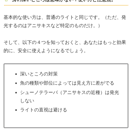
基本的な使い方は、普通のライトと同じです。（ただ、発
光するのはアニサキスなど特定のものだけ。）
そして、以下の４つを知っておくと、あなたはもっと効果
的に、安全に使えようになるでしょう。
深いところの対策
魚の種類や部位によっては見え方に差がでる
シューノテラーバ（アニサキスの近種）は発光
しない
ライトの直視は避ける