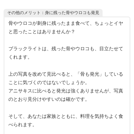
その他のメリット：身に残った骨やウロコも発見
骨やウロコが刺身に残ったまま食べて、ちょっとイヤ
と思ったことはありませんか？
ブラックライトは、残った骨やウロコも、目立たせて
くれます。
上の写真を改めて見比べると、「骨も発光」している
ことに気づくのではないでしょうか。
アニサキスに比べると発光は強くありませんが、写真
のとおり見分けやすいのは確かです。
そして、あなたは家族とともに、料理を気持ちよく食
べられます。