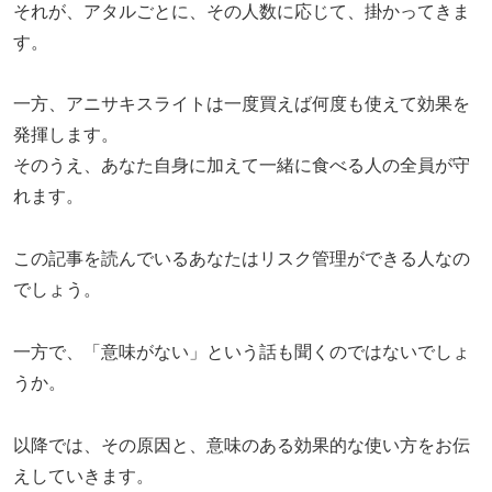
それが、アタルごとに、その人数に応じて、掛かってきま
す。
一方、アニサキスライトは一度買えば何度も使えて効果を
発揮します。
そのうえ、あなた自身に加えて一緒に食べる人の全員が守
れます。
この記事を読んでいるあなたはリスク管理ができる人なの
でしょう。
一方で、「意味がない」という話も聞くのではないでしょ
うか。
以降では、その原因と、意味のある効果的な使い方をお伝
えしていきます。