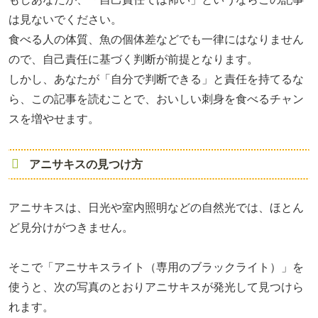
は見ないでください。
食べる人の体質、魚の個体差などでも一律にはなりません
ので、自己責任に基づく判断が前提となります。
しかし、あなたが「自分で判断できる」と責任を持てるな
ら、この記事を読むことで、おいしい刺身を食べるチャン
スを増やせます。
アニサキスの見つけ方
アニサキスは、日光や室内照明などの自然光では、ほとん
ど見分けがつきません。
そこで「アニサキスライト（専用のブラックライト）」を
使うと、次の写真のとおりアニサキスが発光して見つけら
れます。