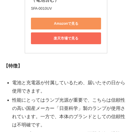
SFA-0010UV
Amazonで見る
楽天市場で見る
【特徴】
電池と充電器が付属しているため、届いたその日から
使用できます。
性能にとってはランプ光源が重要で、こちらは信頼性
の高い国産メーカー「日亜科学」製のランプが使用さ
れています。一方で、本体のブランドとしての信頼性
は不明確です。