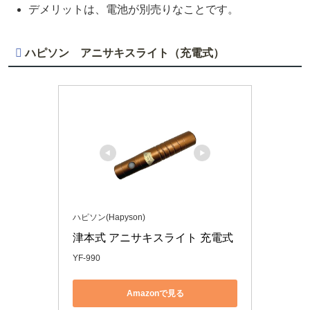
デメリットは、電池が別売りなことです。
ハピソン アニサキスライト
（充電式）
ハピソン(Hapyson)
津本式 アニサキスライト 充電式
YF-990
Amazonで見る