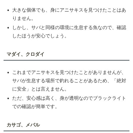
大きな個体でも、身にアニサキスを見つけたことはあ
りません。
しかし、サバと同様の環境に生息する魚なので、確認
したほうが安心でしょう。
マダイ、クロダイ
これまでアニサキスを見つけたことがありませんが、
サバが生息する場所で釣れることがあるため、「絶対
に安全」とは言えません。
ただ、安心感は高く、身が透明なのでブラックライト
での確認が簡単です。
カサゴ、メバル