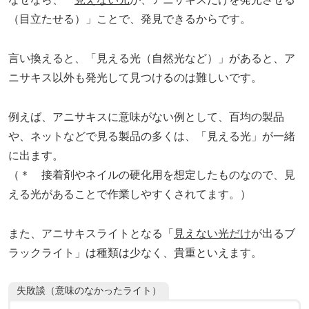
（目立たせる）」ことで、発見できるからです。
言い換えると、「見える光（自然光など）」があると、ア
ニサキス以外も発光して見つけるのは難しいです。
例えば、アニサキスに意味がない例として、百均の製品
や、ネットなどで見る製品の多くは、「見える光」が一緒
に出ます。
（＊ 接着剤やネイルの硬化用を想定したものなので、見
える光があることで作業しやすくされてます。）
また、アニサキスライトとなる「
見えない光だけ
が出るブ
ラックライト」は種類は少なく、貴重といえます。
失敗談（意味のなかったライト）