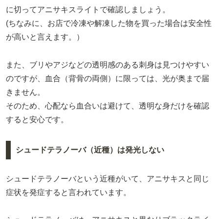
に切ってアニサキスライトで確認しましょう。
(ちなみに、お店で冷凍や解凍した物を買った場合は安全性
が高いと言えます。）
また、ブリやアジなどの透明感のある刺身は見つけやすい
のですが、血合（背骨の両側）に限っては、光が奥まで届
きません。
そのため、心配なら血合いは避けて、透明な身だけを確認
すると安心です。
シュードテラノーバ（近種）は発光しない
シュードテラノーバという近種がいて、アニサキスと同じ
症状を発症すると言われています。