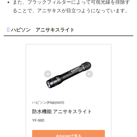
また、ブラックフィルターによって可視光線を排除す
ることで、アニサキスが目立つようになっています。
ハピソン アニサキスライト
ハピソン(Hapyson)
防水機能 アニサキスライト
YF-980
Amazonで見る