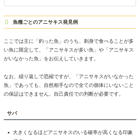
魚種ごとのアニサキス発見例
ここでは主に「釣った魚」のうち、刺身で食べることが多
い魚に限定して、「アニサキスが多い魚」や「アニサキス
がいなかった魚」をお伝えしていきます。
なお、繰り返しで恐縮ですが、「アニサキスがいなかった
魚」であっても、自然相手なので全ての個体にいないこと
の保証はできません。自己責任での判断が必要です。
サバ
大きくなるほどアニサキスのいる確率が高くなる印象