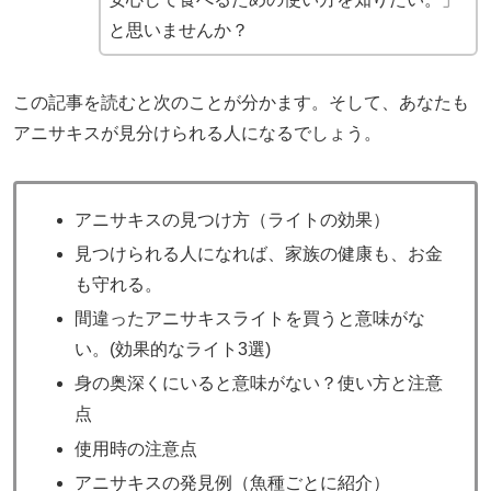
と思いませんか？
この記事を読むと次のことが分かます。そして、あなたも
アニサキスが見分けられる人になるでしょう。
アニサキスの見つけ方（ライトの効果）
見つけられる人になれば、家族の健康も、お金
も守れる。
間違ったアニサキスライトを買うと意味がな
い。(効果的なライト3選)
身の奥深くにいると意味がない？使い方と注意
点
使用時の注意点
アニサキスの発見例（魚種ごとに紹介）