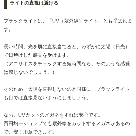
ライトの直視は避ける
ブラックライトは、「UV（紫外線）ライト」とも呼ばれま
す。
長い時間、光を肌に直接当てると、わずかに太陽（日光）
で日焼けした感覚を受けます。
（アニサキスをチェックする短時間なら、そのような感覚
は感じないでしょう。）
そのため、太陽を直視しないのと同様に、ブラックライト
も目では直接見ないようにしましょう。
なお、UVカットのメガネをすれば安心です。
百円均一ショップでも紫外線をカットするメガネがあるの
で、安く用意できます。