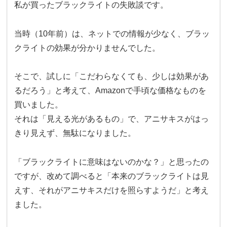
私が買ったブラックライトの失敗談です。
当時（10年前）は、ネットでの情報が少なく、ブラッ
クライトの効果が分かりませんでした。
そこで、試しに「こだわらなくても、少しは効果があ
るだろう」と考えて、Amazonで手頃な価格なものを
買いました。
それは「見える光があるもの」で、アニサキスがはっ
きり見えず、無駄になりました。
「ブラックライトに意味はないのかな？」と思ったの
ですが、改めて調べると「本来のブラックライトは見
えす、それがアニサキスだけを照らすようだ」と考え
ました。