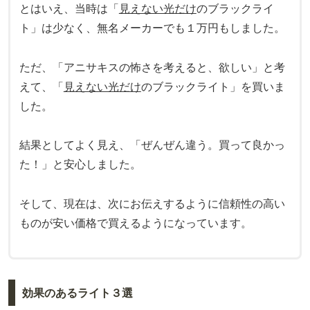
とはいえ、当時は「
見えない光だけ
のブラックライ
ト」は少なく、無名メーカーでも１万円もしました。
ただ、「アニサキスの怖さを考えると、欲しい」と考
えて、「
見えない光だけ
のブラックライト」を買いま
した。
結果としてよく見え、「ぜんぜん違う。買って良かっ
た！」と安心しました。
そして、現在は、次にお伝えするように信頼性の高い
ものが安い価格で買えるようになっています。
効果のあるライト３選