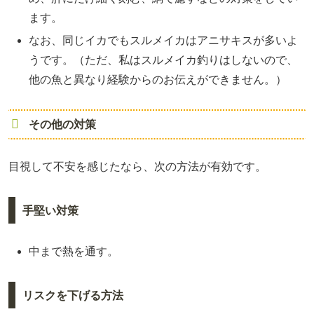
ます。
なお、同じイカでもスルメイカはアニサキスが多いよ
うです。（ただ、私はスルメイカ釣りはしないので、
他の魚と異なり経験からのお伝えができません。）
その他の対策
目視して不安を感じたなら、次の方法が有効です。
手堅い対策
中まで熱を通す。
リスクを下げる方法