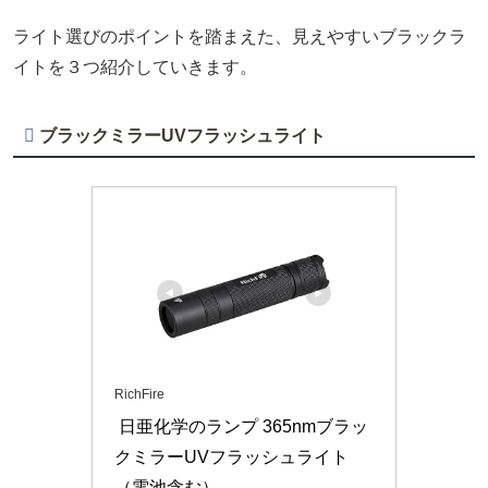
ライト選びのポイントを踏まえた、見えやすいブラックラ
イトを３つ紹介していきます。
ブラックミラーUVフラッシュライト
RichFire
 日亜化学のランプ 365nmブラッ
クミラーUVフラッシュライト
（電池含む）