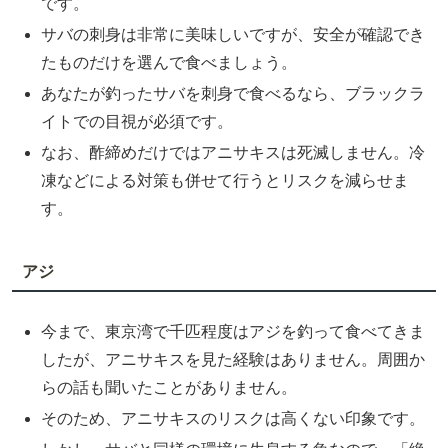
です。
サバの刺身は非常に美味しいですが、安全が確認でき
たものだけを選んで食べましょう。
あなたが釣ったサバを刺身で食べるなら、ブラックラ
イトでの目視が必須です。
なお、酢締めだけではアニサキスは死滅しません。冷
凍などによる対策も併せて行うとリスクを減らせま
す。
アジ
今まで、東京湾で千匹程度はアジを釣って食べてきま
したが、アニサキスを見た経験はありません。周囲か
らの話も聞いたことがありません。
そのため、アニサキスのリスクは高くない印象です。