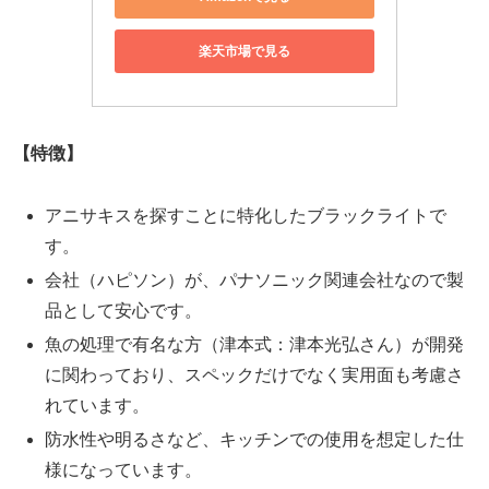
楽天市場で見る
【特徴】
アニサキスを探すことに特化したブラックライトで
す。
会社（ハピソン）が、パナソニック関連会社なので製
品として安心です。
魚の処理で有名な方（津本式：津本光弘さん）が開発
に関わっており、スペックだけでなく実用面も考慮さ
れています。
防水性や明るさなど、キッチンでの使用を想定した仕
様になっています。