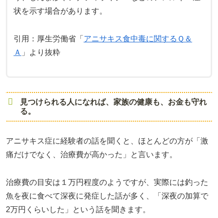
状を示す場合があります。
引用：厚生労働省「
アニサキス食中毒に関するＱ＆
Ａ
」より抜粋
見つけられる人になれば、家族の健康も、お金も守れ
る。
アニサキス症に経験者の話を聞くと、ほとんどの方が「激
痛だけでなく、治療費が高かった」と言います。
治療費の目安は１万円程度のようですが、実際には釣った
魚を夜に食べて深夜に発症した話が多く、「深夜の加算で
2万円くらいした」という話を聞きます。