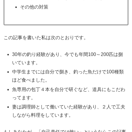
その他の対策
この記事を書いた私は次のとおりです。
30年の釣り経験があり、今でも年間100～200匹は捌
いています。
中学生までには自分で捌き、釣った魚だけで100種類
ほど食べました。
魚専用の包丁４本を自分で研ぐなど、道具にもこだわ
ってます。
妻は調理師として働いていた経験があり、２人で工夫
しながら料理をしています。
もしあなたが、「自己責任では怖い」というならこの記事