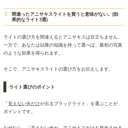
間違ったアニサキスライトを買うと意味がない。(効
果的なライト3選)
ライトの選び方を間違えるとアニサキスは目立ちません。
一方で、あなたは以降の知識を持って選べば、最初の写真
のような効果を得られます。
そこで、アニサキスライトの選び方をお伝えします。
ライト選びのポイント
「
見えない光だけ
が出るブラックライト」を選ぶことが、
ポイントです。
なぜなら、「
見えない光
が、アニサキスだけを発光させる