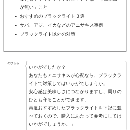
が無い」こと
おすすめのブラックライト３選
サバ、アジ、イカなどのアニサキス事例
ブラックライト以外の対策
のびるら
いかがでしたか？
あなたもアニサキスが心配なら、ブラックラ
イトで対策してはいかがでしょうか。
安心感は美味しさにつながりますし、周りの
ひとも守ることができます。
再度おすすめしたブラックライトを下記に並
べておくので、購入にあたって参考にしては
いかがでしょうか。」