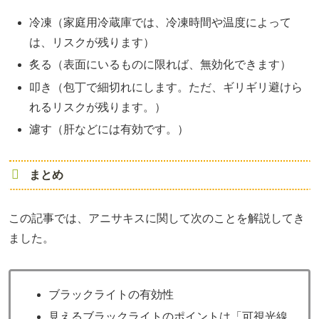
冷凍（家庭用冷蔵庫では、冷凍時間や温度によって
は、リスクが残ります）
炙る（表面にいるものに限れば、無効化できます）
叩き（包丁で細切れにします。ただ、ギリギリ避けら
れるリスクが残ります。）
濾す（肝などには有効です。）
まとめ
この記事では、アニサキスに関して次のことを解説してき
ました。
ブラックライトの有効性
見えるブラックライトのポイントは「可視光線