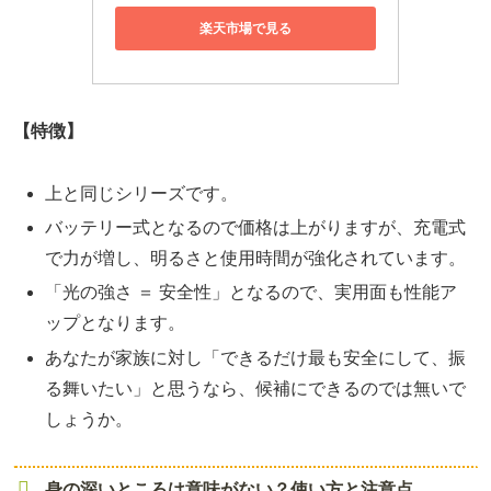
楽天市場で見る
【特徴】
上と同じシリーズです。
バッテリー式となるので価格は上がりますが、充電式
で力が増し、明るさと使用時間が強化されています。
「光の強さ ＝ 安全性」となるので、実用面も性能ア
ップとなります。
あなたが家族に対し「できるだけ最も安全にして、振
る舞いたい」と思うなら、候補にできるのでは無いで
しょうか。
身の深いところは意味がない？使い方と注意点。